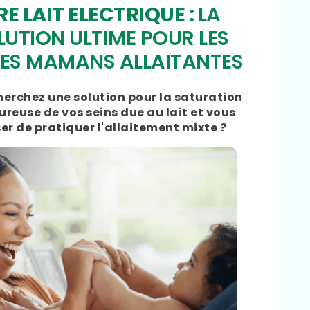
RE LAIT ELECTRIQUE :
LA
LUTION ULTIME POUR LES
ES MAMANS ALLAITANTES
erchez une solution pour la saturation
reuse de vos seins due au lait et vous
er de pratiquer l'allaitement mixte ?