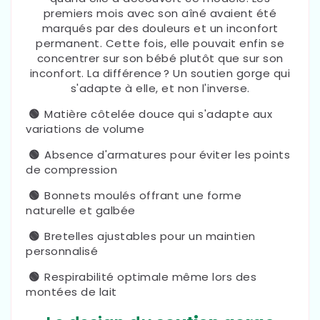
premiers mois avec son aîné avaient été
marqués par des douleurs et un inconfort
permanent. Cette fois, elle pouvait enfin se
concentrer sur son bébé plutôt que sur son
inconfort. La différence ? Un soutien gorge qui
s'adapte à elle, et non l'inverse.
🟢
Matière côtelée douce qui s'adapte aux
variations de volume
🟢
Absence d'armatures pour éviter les points
de compression
🟢
Bonnets moulés offrant une forme
naturelle et galbée
🟢
Bretelles ajustables pour un maintien
personnalisé
🟢
Respirabilité optimale même lors des
montées de lait