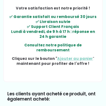
Votre satisfaction est notre priorité !
✅ Garantie satisfait ou remboursé 30 jours
✅ Livraison suivie
✅ Support Client Français
Lundi à vendredi, de 9 h à 17 h : réponse en
24 h garantie
Consultez notre politique de
remboursement
Cliquez sur le bouton "
Ajouter au panier
"
maintenant pour profiter de l'offre !
Les clients ayant acheté ce produit, ont
également acheté: