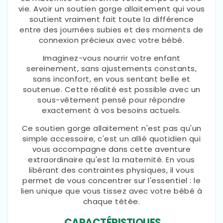
vie. Avoir un soutien gorge allaitement qui vous
soutient vraiment fait toute la différence
entre des journées subies et des moments de
connexion précieux avec votre bébé.
Imaginez-vous nourrir votre enfant
sereinement, sans ajustements constants,
sans inconfort, en vous sentant belle et
soutenue. Cette réalité est possible avec un
sous-vêtement pensé pour répondre
exactement à vos besoins actuels.
Ce soutien gorge allaitement n'est pas qu'un
simple accessoire, c'est un allié quotidien qui
vous accompagne dans cette aventure
extraordinaire qu'est la maternité. En vous
libérant des contraintes physiques, il vous
permet de vous concentrer sur l'essentiel : le
lien unique que vous tissez avec votre bébé à
chaque tétée.
CARACTÉRISTIQUES