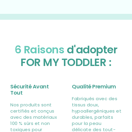
6 Raisons
d'adopter
FOR MY TODDLER :
Sécurité Avant
Qualité Premium
Tout
Fabriqués avec des
Nos produits sont
tissus doux,
certifiés et conçus
hypoallergéniques et
avec des matériaux
durables, parfaits
100 % sûrs et non
pour la peau
toxiques pour
délicate des tout-