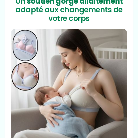
Un
soutien gorge allaitement
adapté aux changements de
votre corps