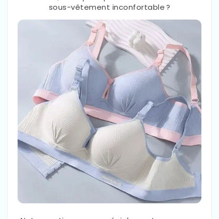
sous-vêtement inconfortable ?