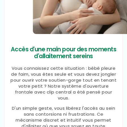
Accès d'une main pour des moments
d'allaitement sereins
Vous connaissez cette situation : bébé pleure
de faim, vous êtes seule et vous devez jongler
pour ouvrir votre soutien-gorge tout en tenant
votre petit ? Notre système d'ouverture
frontale avec clip central a été pensé pour
vous.
D'un simple geste, vous libérez l'accès au sein
sans contorsions ni frustrations. Ce
mécanisme discret et intuitif vous permet
d'allaiter où que vous soyez en toute