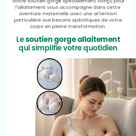
Notre soutien gorge spécialement conçu pour
l'allaitement vous accompagne dans cette
aventure maternelle avec une attention
particulière aux besoins spécifiques de votre
corps en pleine transformation.
Le
soutien gorge allaitement
qui simplifie votre quotidien