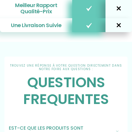
Meilleur Rapport
Qualité-Prix
Une Livraison Suivie
TROUVEZ UNE RÉPONSE À VOTRE QUESTION DIRECTEMENT DANS
NOTRE FOIRE AUX QUESTIONS :
QUESTIONS
FREQUENTES
EST-CE QUE LES PRODUITS SONT