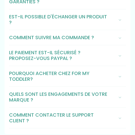
GARANTIES ?
EST-IL POSSIBLE D'ÉCHANGER UN PRODUIT
?
COMMENT SUIVRE MA COMMANDE ?
LE PAIEMENT EST-IL SÉCURISÉ ?
PROPOSEZ-VOUS PAYPAL ?
POURQUOI ACHETER CHEZ FOR MY
TODDLER?
QUELS SONT LES ENGAGEMENTS DE VOTRE
MARQUE ?
COMMENT CONTACTER LE SUPPORT
CLIENT ?