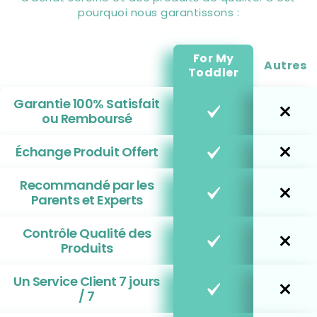
pourquoi nous garantissons :
For My
Autres
Toddler
Garantie 100% Satisfait
ou Remboursé
Échange Produit Offert
Recommandé par les
Parents et Experts
Contrôle Qualité des
Produits
Un Service Client 7 jours
/ 7