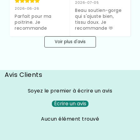
2026-07-05
2026-06-26
Beau soutien-gorge 
Parfait pour ma 
qui s'ajuste bien, 
poitrine. Je 
tissu doux. Je 
recommande
recommande 🫶
Voir plus d'avis
Avis Clients
Soyez le premier à écrire un avis
Écrire un avis
Aucun élément trouvé