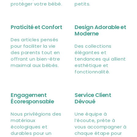
protéger votre bébé.
petits.
Praticité et Confort
Design Adorable et
Moderne
Des articles pensés
pour faciliter la vie
Des collections
des parents tout en
élégantes et
offrant un bien-être
tendances qui allient
maximal aux bébés.
esthétique et
fonctionnalité.
Engagement
Service Client
Écoresponsable
Dévoué
Nous privilégions des
Une équipe à
matériaux
l’écoute, prête à
écologiques et
vous accompagner à
durables pour un
chaque étape pour