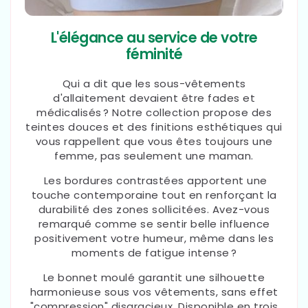
L'élégance au service de votre
féminité
Qui a dit que les sous-vêtements
d'allaitement devaient être fades et
médicalisés ? Notre collection propose des
teintes douces et des finitions esthétiques qui
vous rappellent que vous êtes toujours une
femme, pas seulement une maman.
Les bordures contrastées apportent une
touche contemporaine tout en renforçant la
durabilité des zones sollicitées. Avez-vous
remarqué comme se sentir belle influence
positivement votre humeur, même dans les
moments de fatigue intense ?
Le bonnet moulé garantit une silhouette
harmonieuse sous vos vêtements, sans effet
"compression" disgracieux. Disponible en trois