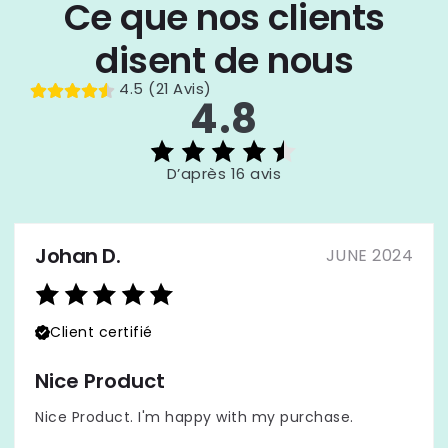
Ce que nos clients
disent de nous
4.5 (21 Avis)
4.8
D’après 16 avis
Johan D.
JUNE 2024
Client certifié
Nice Product
Nice Product. I'm happy with my purchase.