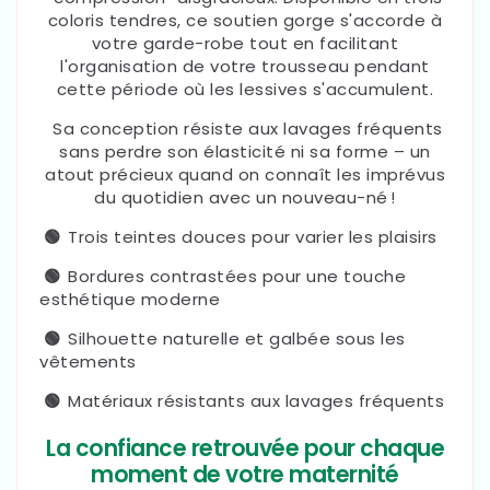
coloris tendres, ce soutien gorge s'accorde à
votre garde-robe tout en facilitant
l'organisation de votre trousseau pendant
cette période où les lessives s'accumulent.
Sa conception résiste aux lavages fréquents
sans perdre son élasticité ni sa forme – un
atout précieux quand on connaît les imprévus
du quotidien avec un nouveau-né !
🟢
Trois teintes douces pour varier les plaisirs
🟢
Bordures contrastées pour une touche
esthétique moderne
🟢
Silhouette naturelle et galbée sous les
vêtements
🟢
Matériaux résistants aux lavages fréquents
La confiance retrouvée pour chaque
moment de votre maternité