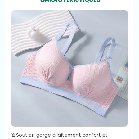
👚
Soutien gorge allaitement confort et