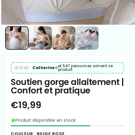
et 547 personnes aiment ce
Catherine
produit
Soutien gorge allaitement |
Confort et pratique
Produit disponible en stock.
COULEUR
BEIGE ROSE