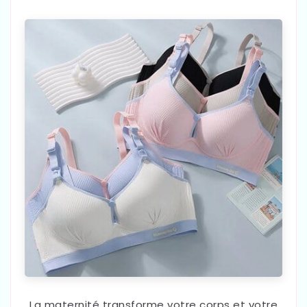
La maternité transforme votre corps et votre