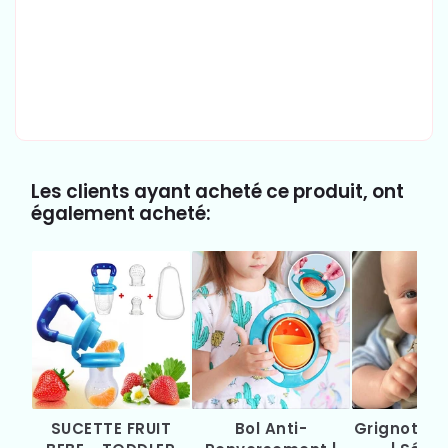
Les clients ayant acheté ce produit, ont
également acheté:
SUCETTE FRUIT
Bol Anti-
Grignoteu