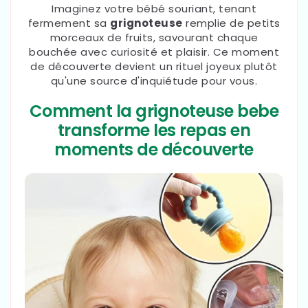
Imaginez votre bébé souriant, tenant
fermement sa
grignoteuse
remplie de petits
morceaux de fruits, savourant chaque
bouchée avec curiosité et plaisir. Ce moment
de découverte devient un rituel joyeux plutôt
qu'une source d'inquiétude pour vous.
Comment la grignoteuse bebe
transforme les repas en
moments de découverte