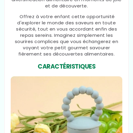
et de découverte.
Offrez à votre enfant cette opportunité
d'explorer le monde des saveurs en toute
sécurité, tout en vous accordant enfin des
repas sereins. Imaginez simplement les
sourires complices que vous échangerez en
voyant votre petit gourmet savourer
fièrement ses découvertes alimentaires.
CARACTÉRISTIQUES