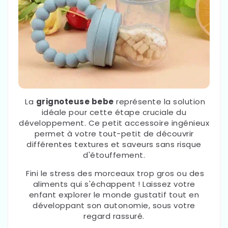
La
grignoteuse bebe
représente la solution
idéale pour cette étape cruciale du
développement. Ce petit accessoire ingénieux
permet à votre tout-petit de découvrir
différentes textures et saveurs sans risque
d'étouffement.
Fini le stress des morceaux trop gros ou des
aliments qui s'échappent ! Laissez votre
enfant explorer le monde gustatif tout en
développant son autonomie, sous votre
regard rassuré.