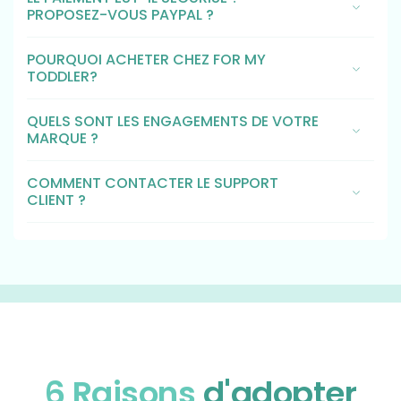
PROPOSEZ-VOUS PAYPAL ?
POURQUOI ACHETER CHEZ FOR MY
TODDLER?
QUELS SONT LES ENGAGEMENTS DE VOTRE
MARQUE ?
COMMENT CONTACTER LE SUPPORT
CLIENT ?
6 Raisons
d'adopter