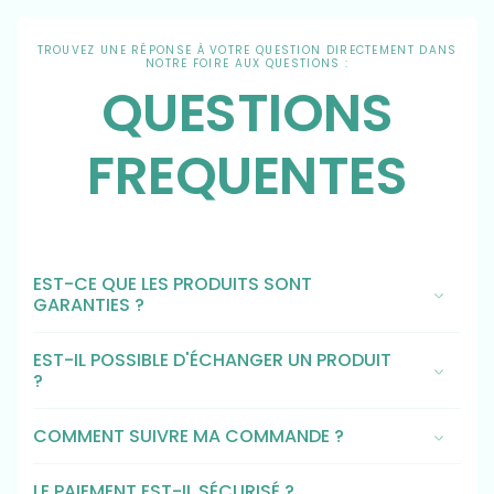
TROUVEZ UNE RÉPONSE À VOTRE QUESTION DIRECTEMENT DANS
NOTRE FOIRE AUX QUESTIONS :
QUESTIONS
FREQUENTES
EST-CE QUE LES PRODUITS SONT
GARANTIES ?
EST-IL POSSIBLE D'ÉCHANGER UN PRODUIT
?
COMMENT SUIVRE MA COMMANDE ?
LE PAIEMENT EST-IL SÉCURISÉ ?