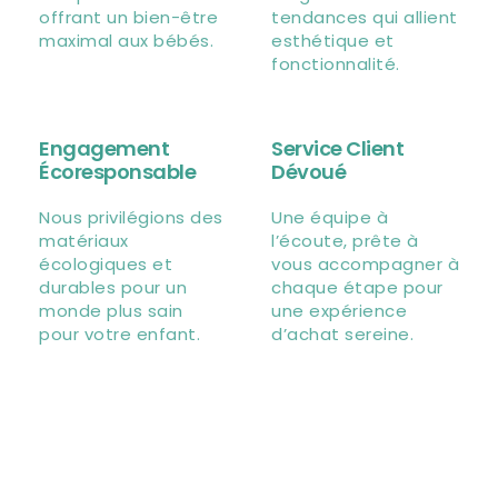
offrant un bien-être
tendances qui allient
maximal aux bébés.
esthétique et
fonctionnalité.
Engagement
Service Client
Écoresponsable
Dévoué
Nous privilégions des
Une équipe à
matériaux
l’écoute, prête à
écologiques et
vous accompagner à
durables pour un
chaque étape pour
monde plus sain
une expérience
pour votre enfant.
d’achat sereine.