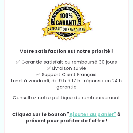
Votre satisfaction est notre priorité !
✅ Garantie satisfait ou remboursé 30 jours
✅ Livraison suivie
✅ Support Client Français
Lundi à vendredi, de 9 h à 17 h : réponse en 24 h
garantie
Consultez notre politique de remboursement
Cliquez sur le bouton "
Ajouter au panier"
à
présent pour profiter de l'offre !