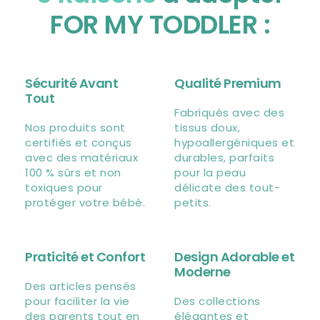
FOR MY TODDLER :
Sécurité Avant
Qualité Premium
Tout
Fabriqués avec des
Nos produits sont
tissus doux,
certifiés et conçus
hypoallergéniques et
avec des matériaux
durables, parfaits
100 % sûrs et non
pour la peau
toxiques pour
délicate des tout-
protéger votre bébé.
petits.
Praticité et Confort
Design Adorable et
Moderne
Des articles pensés
pour faciliter la vie
Des collections
des parents tout en
élégantes et