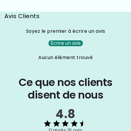
Avis Clients
Soyez le premier à écrire un avis
Écrire un avis
Aucun élément trouvé
Ce que nos clients
disent de nous
4.8
D’après 16 avis