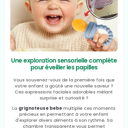
Une exploration sensorielle complète
pour éveiller les papilles
Vous souvenez-vous de la première fois que
votre enfant a goûté une nouvelle saveur ?
Ces expressions faciales adorables mêlant
surprise et curiosité ?
La
grignoteuse bebe
multiplie ces moments
précieux en permettant à votre enfant
d'explorer divers aliments à son rythme. Sa
chambre transparente vous permet