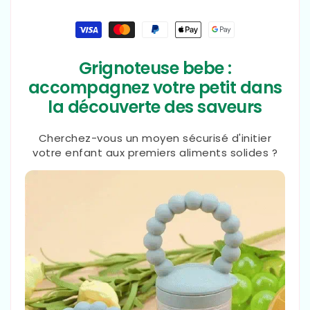
Moyens
de
paiement
Grignoteuse bebe :
accompagnez votre petit dans
la découverte des saveurs
Cherchez-vous un moyen sécurisé d'initier
votre enfant aux premiers aliments solides ?