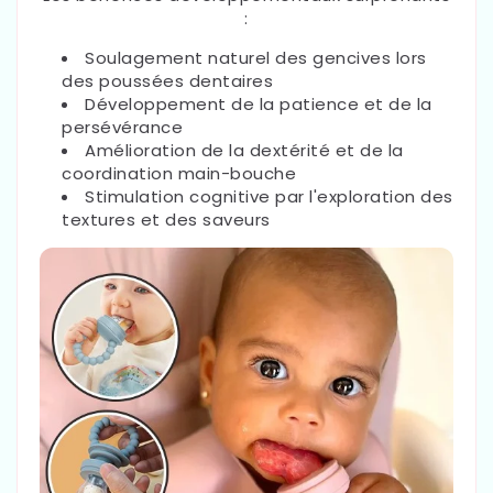
:
Soulagement naturel des gencives lors
des poussées dentaires
Développement de la patience et de la
persévérance
Amélioration de la dextérité et de la
coordination main-bouche
Stimulation cognitive par l'exploration des
textures et des saveurs