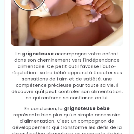
La
grignoteuse
accompagne votre enfant
dans son cheminement vers l'indépendance
alimentaire. Ce petit outil favorise l'auto-
régulation : votre bébé apprend à écouter ses
sensations de faim et de satiété, une
compétence précieuse pour toute sa vie. Il
découvre qu'il peut contrôler son alimentation,
ce qui renforce sa confiance en lui.
En conclusion, la
grignoteuse bebe
représente bien plus qu'un simple accessoire
d'alimentation. C'est un compagnon de
développement qui transforme les défis de la
diversification alimentaire en moments de joie