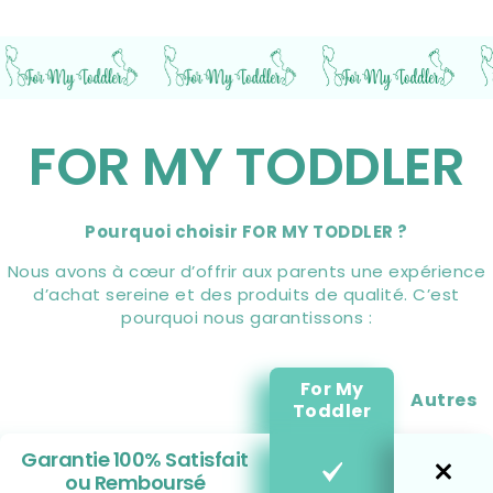
FOR MY TODDLER
Pourquoi choisir FOR MY TODDLER ?
Nous avons à cœur d’offrir aux parents une expérience
d’achat sereine et des produits de qualité. C’est
pourquoi nous garantissons :
For My
Autres
Toddler
Garantie 100% Satisfait
ou Remboursé