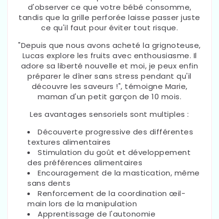
d'observer ce que votre bébé consomme,
tandis que la grille perforée laisse passer juste
ce qu'il faut pour éviter tout risque.
"Depuis que nous avons acheté la grignoteuse,
Lucas explore les fruits avec enthousiasme. Il
adore sa liberté nouvelle et moi, je peux enfin
préparer le dîner sans stress pendant qu'il
découvre les saveurs !", témoigne Marie,
maman d'un petit garçon de 10 mois.
Les avantages sensoriels sont multiples :
Découverte progressive des différentes
textures alimentaires
Stimulation du goût et développement
des préférences alimentaires
Encouragement de la mastication, même
sans dents
Renforcement de la coordination œil-
main lors de la manipulation
Apprentissage de l'autonomie