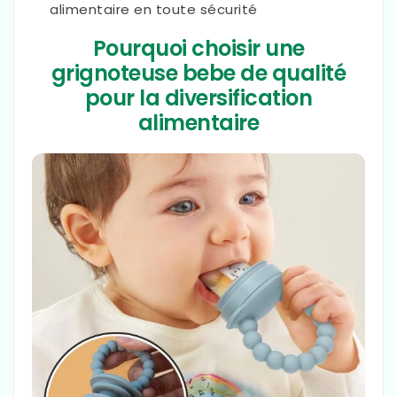
alimentaire en toute sécurité
Pourquoi choisir une
grignoteuse bebe de qualité
pour la diversification
alimentaire