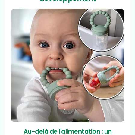
Au-delà de l'alimentation : un