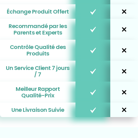
Échange Produit Offert
Recommandé par les
Parents et Experts
Contrôle Qualité des
Produits
Un Service Client 7 jours
/ 7
Meilleur Rapport
Qualité-Prix
Une Livraison Suivie