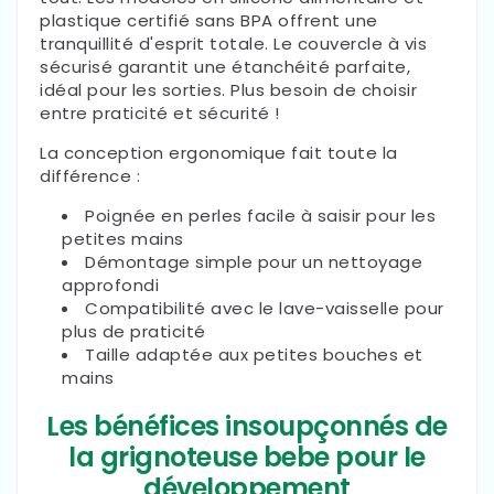
plastique certifié sans BPA offrent une
tranquillité d'esprit totale. Le couvercle à vis
sécurisé garantit une étanchéité parfaite,
idéal pour les sorties. Plus besoin de choisir
entre praticité et sécurité !
La conception ergonomique fait toute la
différence :
Poignée en perles facile à saisir pour les
petites mains
Démontage simple pour un nettoyage
approfondi
Compatibilité avec le lave-vaisselle pour
plus de praticité
Taille adaptée aux petites bouches et
mains
Les bénéfices insoupçonnés de
la grignoteuse bebe pour le
développement