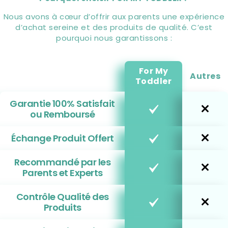
Nous avons à cœur d’offrir aux parents une expérience
d’achat sereine et des produits de qualité. C’est
pourquoi nous garantissons :
For My
Autres
Toddler
Garantie 100% Satisfait
ou Remboursé
Échange Produit Offert
Recommandé par les
Parents et Experts
Contrôle Qualité des
Produits