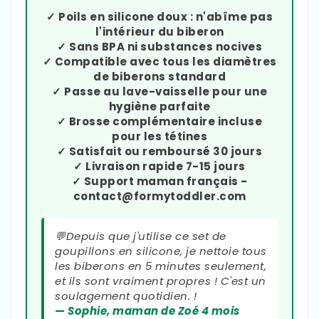
✓ Poils en silicone doux : n'abîme pas
l'intérieur du biberon
✓ Sans BPA ni substances nocives
✓ Compatible avec tous les diamètres
de biberons standard
✓ Passe au lave-vaisselle pour une
hygiène parfaite
✓ Brosse complémentaire incluse
pour les tétines
✓ Satisfait ou remboursé 30 jours
✓ Livraison rapide 7-15 jours
✓ Support maman français -
contact@formytoddler.com
💬Depuis que j'utilise ce set de
goupillons en silicone, je nettoie tous
les biberons en 5 minutes seulement,
et ils sont vraiment propres ! C'est un
soulagement quotidien. !
— Sophie, maman de Zoé 4 mois