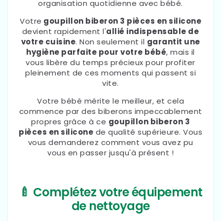
organisation quotidienne avec bébé.
Votre
goupillon biberon 3 pièces en silicone
devient rapidement l'
allié indispensable de
votre cuisine
. Non seulement il
garantit une
hygiène parfaite pour votre bébé
, mais il
vous libère du temps précieux pour profiter
pleinement de ces moments qui passent si
vite.
Votre bébé mérite le meilleur, et cela
commence par des biberons impeccablement
propres grâce à ce
goupillon biberon 3
pièces en silicone
de qualité supérieure. Vous
vous demanderez comment vous avez pu
vous en passer jusqu'à présent !
🍼 Complétez votre équipement
de nettoyage