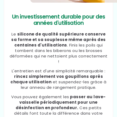
Un investissement durable pour des
années d'utilisation
Le
silicone de qualité supérieure conserve
sa forme et sa souplesse même après des
centaines d'utilisations
.
Finis les poils qui
tombent dans les biberons ou les brosses
déformées qui ne nettoient plus correctement
!
L'entretien est d'une simplicité remarquable :
rincez simplement vos goupillons après
chaque utilisation
et suspendez-les grâce à
leur anneau de rangement pratique.
Vous pouvez également les
passer au lave-
vaisselle périodiquement pour une
désinfection en profondeur.
Ces petits
détails font toute la différence dans votre