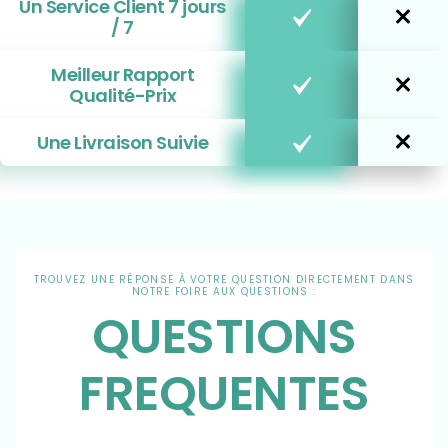
Un Service Client 7 jours
/ 7
Meilleur Rapport
Qualité-Prix
Une Livraison Suivie
TROUVEZ UNE RÉPONSE À VOTRE QUESTION DIRECTEMENT DANS
NOTRE FOIRE AUX QUESTIONS :
QUESTIONS
FREQUENTES