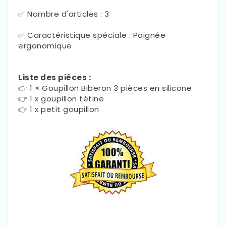
✅
Nombre d'articles : 3
✅
Caractéristique spéciale : Poignée
ergonomique
Liste des pièces :
👉 1 ×
Goupillon Biberon 3 pièces en silicone
👉 1 x goupillon tétine
👉 1 x petit goupillon