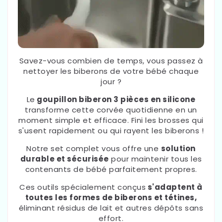
Savez-vous combien de temps, vous passez à
nettoyer les biberons de votre bébé chaque
jour ?
Le
goupillon biberon 3 pièces en silicone
transforme cette corvée quotidienne en un
moment simple et efficace. Fini les brosses qui
s'usent rapidement ou qui rayent les biberons !
Notre set complet vous offre une
solution
durable et sécurisée
pour maintenir tous les
contenants de bébé parfaitement propres.
Ces outils spécialement conçus
s'adaptent à
toutes les formes de biberons et tétines,
éliminant résidus de lait et autres dépôts sans
effort.