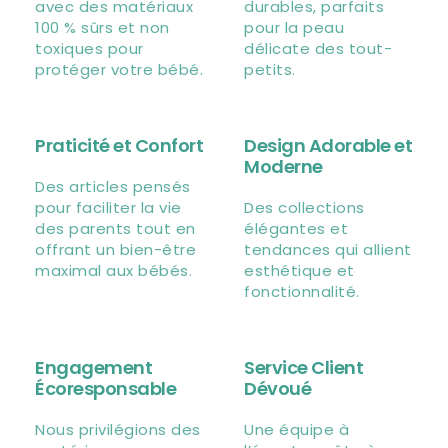
avec des matériaux
durables, parfaits
100 % sûrs et non
pour la peau
toxiques pour
délicate des tout-
protéger votre bébé.
petits.
Praticité et Confort
Design Adorable et
Moderne
Des articles pensés
pour faciliter la vie
Des collections
des parents tout en
élégantes et
offrant un bien-être
tendances qui allient
maximal aux bébés.
esthétique et
fonctionnalité.
Engagement
Service Client
Écoresponsable
Dévoué
Nous privilégions des
Une équipe à