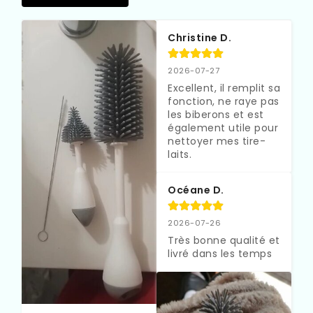
Christine D.
2026-07-27
Excellent, il remplit sa 
fonction, ne raye pas 
les biberons et est 
également utile pour 
nettoyer mes tire-
laits.
Océane D.
2026-07-26
Très bonne qualité et 
livré dans les temps