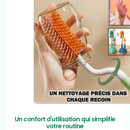
Un confort d'utilisation qui simplifie
votre routine