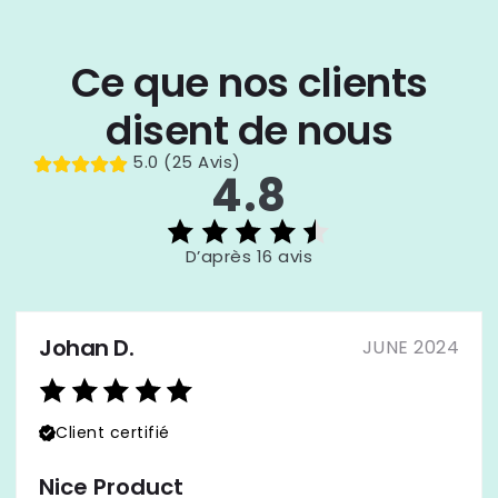
Ce que nos clients
disent de nous
5.0 (25 Avis)
4.8
D’après 16 avis
Johan D.
JUNE 2024
Client certifié
Nice Product