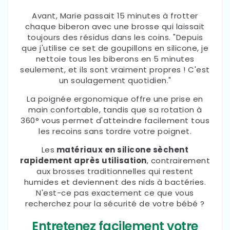
Avant, Marie passait 15 minutes à frotter
chaque biberon avec une brosse qui laissait
toujours des résidus dans les coins. "Depuis
que j'utilise ce set de goupillons en silicone, je
nettoie tous les biberons en 5 minutes
seulement, et ils sont vraiment propres ! C'est
un soulagement quotidien."
La poignée ergonomique offre une prise en
main confortable, tandis que sa rotation à
360° vous permet d'atteindre facilement tous
les recoins sans tordre votre poignet.
Les
matériaux en silicone sèchent
rapidement après utilisation
, contrairement
aux brosses traditionnelles qui restent
humides et deviennent des nids à bactéries.
N'est-ce pas exactement ce que vous
recherchez pour la sécurité de votre bébé ?
Entretenez facilement votre