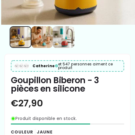
et 547 personnes aiment ce
Catherine
produit
Goupillon Biberon - 3
pièces en silicone
Produit disponible en stock.
COULEUR
JAUNE