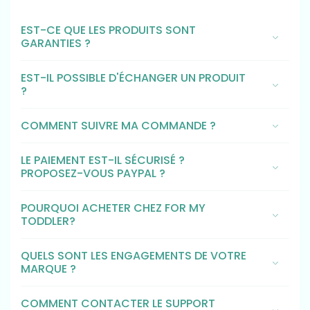
EST-CE QUE LES PRODUITS SONT
GARANTIES ?
EST-IL POSSIBLE D'ÉCHANGER UN PRODUIT
?
COMMENT SUIVRE MA COMMANDE ?
LE PAIEMENT EST-IL SÉCURISÉ ?
PROPOSEZ-VOUS PAYPAL ?
POURQUOI ACHETER CHEZ FOR MY
TODDLER?
QUELS SONT LES ENGAGEMENTS DE VOTRE
MARQUE ?
COMMENT CONTACTER LE SUPPORT