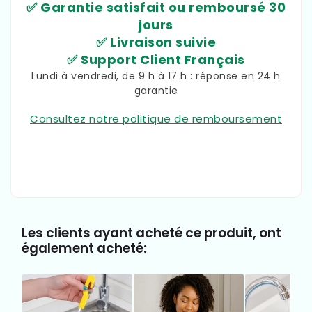
✅ Garantie satisfait ou remboursé 30
jours
✅ Livraison suivie
✅ Support Client Français
Lundi à vendredi, de 9 h à 17 h : réponse en 24 h
garantie
Consultez notre politique de remboursement
Les clients ayant acheté ce produit, ont
également acheté: