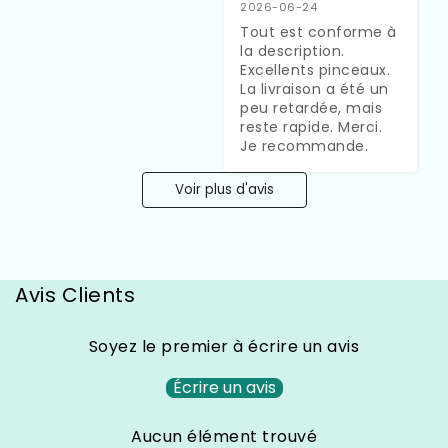
2026-06-24
Tout est conforme à 
la description. 
Excellents pinceaux. 
La livraison a été un 
peu retardée, mais 
reste rapide. Merci. 
Je recommande.
Voir plus d'avis
Avis Clients
Soyez le premier à écrire un avis
Écrire un avis
Aucun élément trouvé