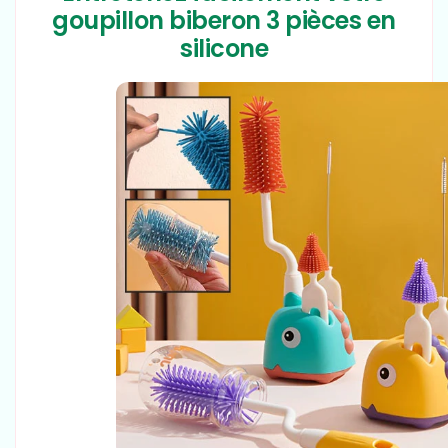
goupillon biberon 3 pièces en
silicone