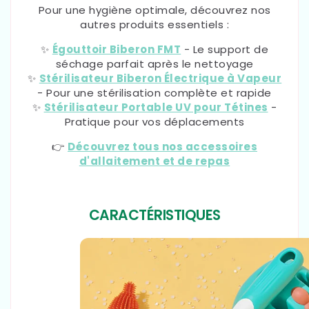
Pour une hygiène optimale, découvrez nos
autres produits essentiels :
✨
Égouttoir Biberon FMT
- Le support de
séchage parfait après le nettoyage
✨
Stérilisateur Biberon Électrique à Vapeur
- Pour une stérilisation complète et rapide
✨
Stérilisateur Portable UV pour Tétines
-
Pratique pour vos déplacements
👉
Découvrez tous nos accessoires
d'allaitement et de repas
CARACTÉRISTIQUES