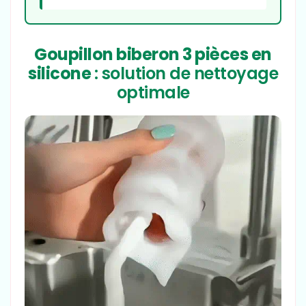
Goupillon biberon 3 pièces en
silicone
: solution de nettoyage
optimale