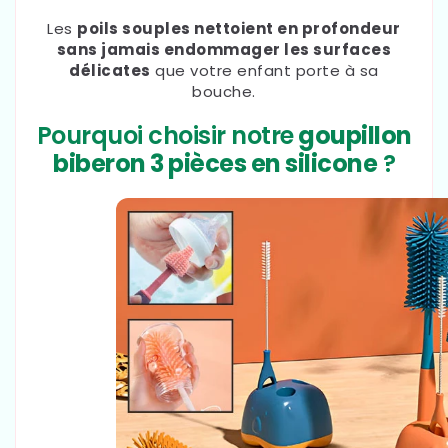
Les
poils souples nettoient en profondeur
sans jamais endommager les surfaces
délicates
que votre enfant porte à sa
bouche.
Pourquoi choisir notre
goupillon
biberon 3 pièces en silicone
?