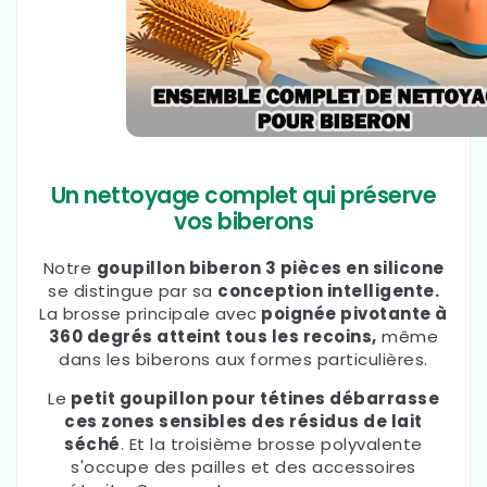
Un nettoyage complet qui préserve
vos biberons
Notre
goupillon biberon 3 pièces en silicone
se distingue par sa
conception intelligente.
La brosse principale avec
poignée pivotante à
360 degrés atteint tous les recoins,
même
dans les biberons aux formes particulières.
Le
petit goupillon pour tétines débarrasse
ces zones sensibles des résidus de lait
séché
. Et la troisième brosse polyvalente
s'occupe des pailles et des accessoires