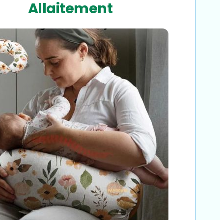
Allaitement