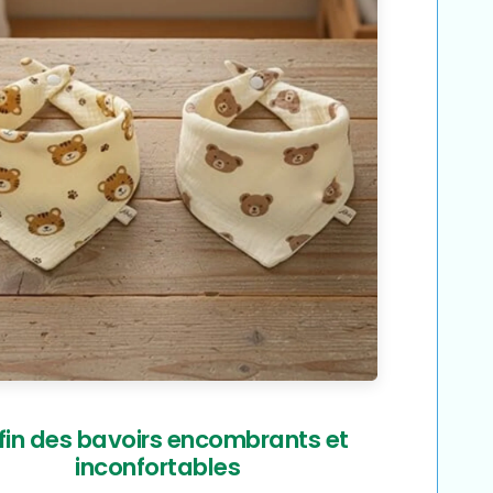
 fin des bavoirs encombrants et
inconfortables