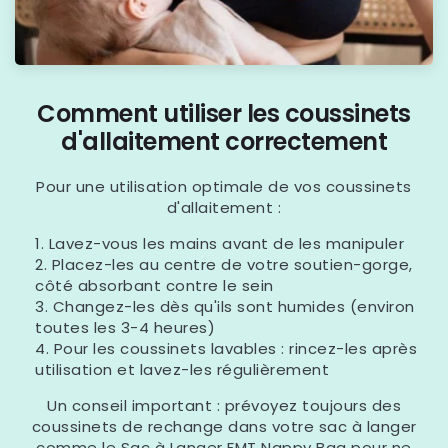
Comment utiliser les coussinets
d'allaitement correctement
Pour une utilisation optimale de vos coussinets
d'allaitement :
Lavez-vous les mains avant de les manipuler
Placez-les au centre de votre soutien-gorge,
côté absorbant contre le sein
Changez-les dès qu'ils sont humides (environ
toutes les 3-4 heures)
Pour les coussinets lavables : rincez-les après
utilisation et lavez-les régulièrement
Un conseil important : prévoyez toujours des
coussinets de rechange dans votre sac à langer
comme le
Sac à Langer FMT Nappy Bag
pour ne