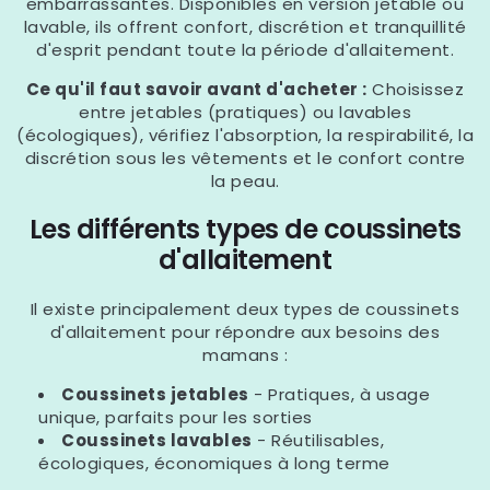
embarrassantes. Disponibles en version jetable ou
lavable, ils offrent confort, discrétion et tranquillité
d'esprit pendant toute la période d'allaitement.
Ce qu'il faut savoir avant d'acheter :
Choisissez
entre jetables (pratiques) ou lavables
(écologiques), vérifiez l'absorption, la respirabilité, la
discrétion sous les vêtements et le confort contre
la peau.
Les différents types de coussinets
d'allaitement
Il existe principalement deux types de coussinets
d'allaitement pour répondre aux besoins des
mamans :
Coussinets jetables
- Pratiques, à usage
unique, parfaits pour les sorties
Coussinets lavables
- Réutilisables,
écologiques, économiques à long terme