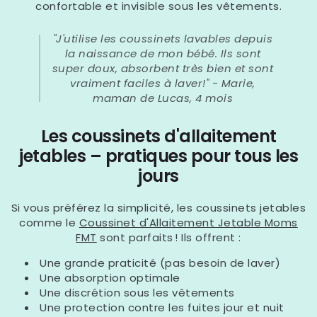
confortable et invisible sous les vêtements.
"J'utilise les coussinets lavables depuis
la naissance de mon bébé. Ils sont
super doux, absorbent très bien et sont
vraiment faciles à laver!" - Marie,
maman de Lucas, 4 mois
Les coussinets d'allaitement
jetables – pratiques pour tous les
jours
Si vous préférez la simplicité, les coussinets jetables
comme le
Coussinet d'Allaitement Jetable Moms
FMT
sont parfaits ! Ils offrent :
Une grande praticité (pas besoin de laver)
Une absorption optimale
Une discrétion sous les vêtements
Une protection contre les fuites jour et nuit