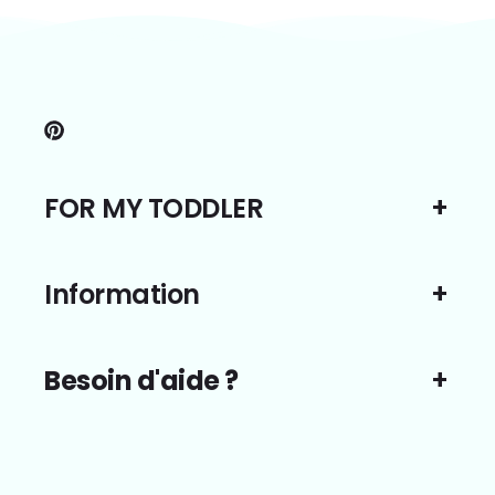
Pinterest
FOR MY TODDLER
Information
Besoin d'aide ?