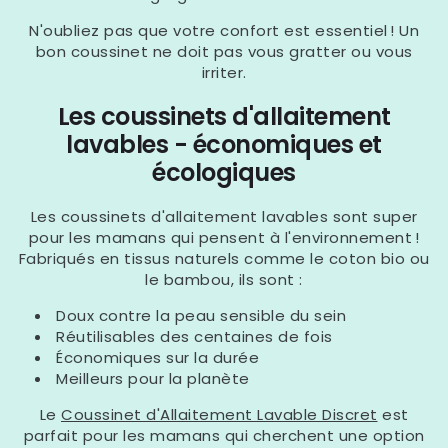
N'oubliez pas que votre confort est essentiel ! Un
bon coussinet ne doit pas vous gratter ou vous
irriter.
Les coussinets d'allaitement
lavables - économiques et
écologiques
Les coussinets d'allaitement lavables sont super
pour les mamans qui pensent à l'environnement !
Fabriqués en tissus naturels comme le coton bio ou
le bambou, ils sont :
Doux contre la peau sensible du sein
Réutilisables des centaines de fois
Économiques sur la durée
Meilleurs pour la planète
Le
Coussinet d'Allaitement Lavable Discret
est
parfait pour les mamans qui cherchent une option