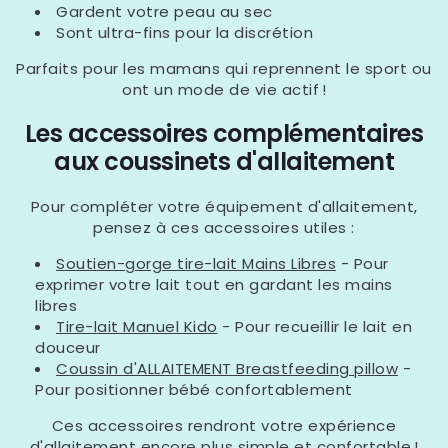
Gardent votre peau au sec
Sont ultra-fins pour la discrétion
Parfaits pour les mamans qui reprennent le sport ou
ont un mode de vie actif !
Les accessoires complémentaires
aux coussinets d'allaitement
Pour compléter votre équipement d'allaitement,
pensez à ces accessoires utiles :
Soutien-gorge tire-lait Mains Libres
- Pour
exprimer votre lait tout en gardant les mains
libres
Tire-lait Manuel Kido
- Pour recueillir le lait en
douceur
Coussin d'ALLAITEMENT Breastfeeding pillow
-
Pour positionner bébé confortablement
Ces accessoires rendront votre expérience
d'allaitement encore plus simple et confortable !