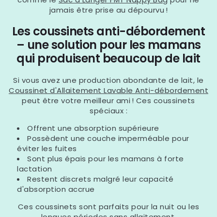
jamais être prise au dépourvu !
Les coussinets anti-débordement
– une solution pour les mamans
qui produisent beaucoup de lait
Si vous avez une production abondante de lait, le
Coussinet d'Allaitement Lavable Anti-débordement
peut être votre meilleur ami ! Ces coussinets
spéciaux :
Offrent une absorption supérieure
Possèdent une couche imperméable pour
éviter les fuites
Sont plus épais pour les mamans à forte
lactation
Restent discrets malgré leur capacité
d'absorption accrue
Ces coussinets sont parfaits pour la nuit ou les
longues périodes sans allaitement.