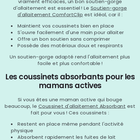
vraiment efficaces, un bon soutien-gorge
d'allaitement est essentiel ! Le
Soutien-gorge
d'allaitement ComfortClip
est idéal, car il :
Maintient vos coussinets bien en place
S'ouvre facilement d'une main pour allaiter
Offre un bon soutien sans comprimer
Possède des matériaux doux et respirants
Un soutien-gorge adapté rend l'allaitement plus
facile et plus confortable !
Les coussinets absorbants pour les
mamans actives
Si vous êtes une maman active qui bouge
beaucoup, le
Coussinet d'allaitement Absorbant
est
fait pour vous ! Ces coussinets :
Restent en place même pendant l'activité
physique
Absorbent rapidement les fuites de lait