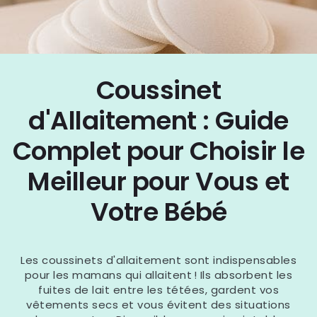
Coussinet
d'Allaitement : Guide
Complet pour Choisir le
Meilleur pour Vous et
Votre Bébé
Les coussinets d'allaitement sont indispensables
pour les mamans qui allaitent ! Ils absorbent les
fuites de lait entre les tétées, gardent vos
vêtements secs et vous évitent des situations