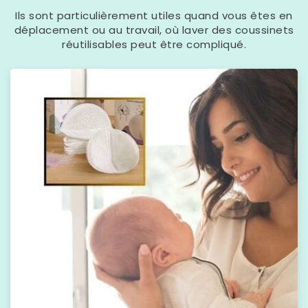
Ils sont particulièrement utiles quand vous êtes en
déplacement ou au travail, où laver des coussinets
réutilisables peut être compliqué.