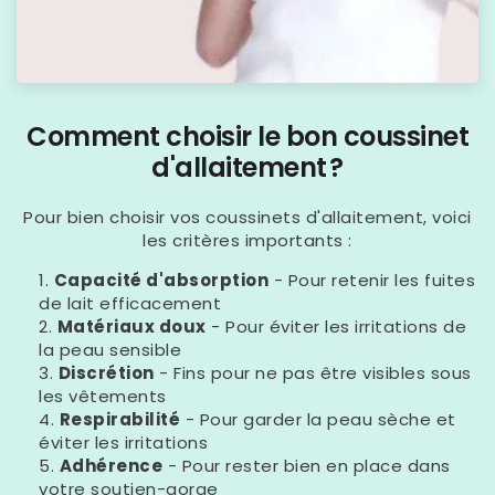
Comment choisir le bon coussinet
d'allaitement ?
Pour bien choisir vos coussinets d'allaitement, voici
les critères importants :
Capacité d'absorption
- Pour retenir les fuites
de lait efficacement
Matériaux doux
- Pour éviter les irritations de
la peau sensible
Discrétion
- Fins pour ne pas être visibles sous
les vêtements
Respirabilité
- Pour garder la peau sèche et
éviter les irritations
Adhérence
- Pour rester bien en place dans
votre soutien-gorge