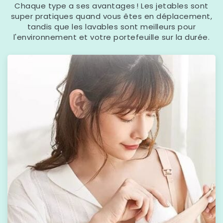
Chaque type a ses avantages ! Les jetables sont
super pratiques quand vous êtes en déplacement,
tandis que les lavables sont meilleurs pour
l'environnement et votre portefeuille sur la durée.