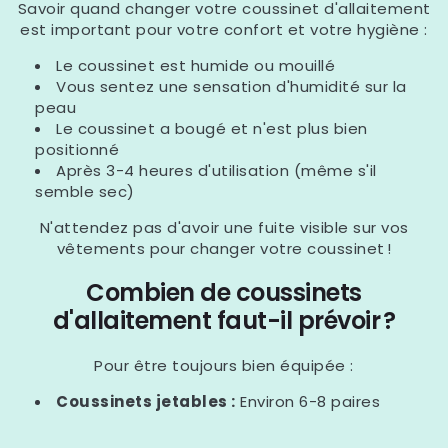
Savoir quand changer votre coussinet d'allaitement
est important pour votre confort et votre hygiène :
Le coussinet est humide ou mouillé
Vous sentez une sensation d'humidité sur la
peau
Le coussinet a bougé et n'est plus bien
positionné
Après 3-4 heures d'utilisation (même s'il
semble sec)
N'attendez pas d'avoir une fuite visible sur vos
vêtements pour changer votre coussinet !
Combien de coussinets
d'allaitement faut-il prévoir ?
Pour être toujours bien équipée :
Coussinets jetables :
Environ 6-8 paires