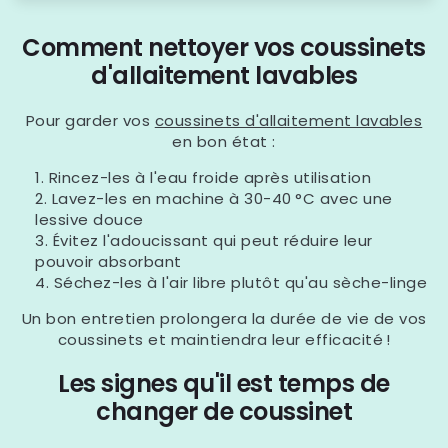
Comment nettoyer vos coussinets
d'allaitement lavables
Pour garder vos
coussinets d'allaitement lavables
en bon état :
Rincez-les à l'eau froide après utilisation
Lavez-les en machine à 30-40 °C avec une
lessive douce
Évitez l'adoucissant qui peut réduire leur
pouvoir absorbant
Séchez-les à l'air libre plutôt qu'au sèche-linge
Un bon entretien prolongera la durée de vie de vos
coussinets et maintiendra leur efficacité !
Les signes qu'il est temps de
changer de coussinet