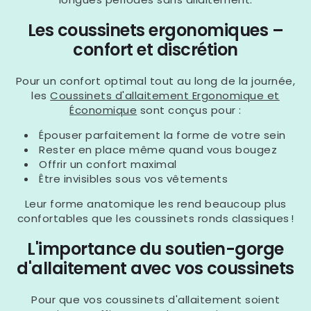
Les coussinets ergonomiques –
confort et discrétion
Pour un confort optimal tout au long de la journée,
les
Coussinets d'allaitement Ergonomique et
Économique
sont conçus pour :
Épouser parfaitement la forme de votre sein
Rester en place même quand vous bougez
Offrir un confort maximal
Être invisibles sous vos vêtements
Leur forme anatomique les rend beaucoup plus
confortables que les coussinets ronds classiques !
L'importance du soutien-gorge
d'allaitement avec vos coussinets
Pour que vos coussinets d'allaitement soient